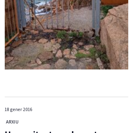
18 gener 2016
ARXIU