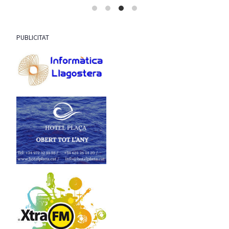
PUBLICITAT