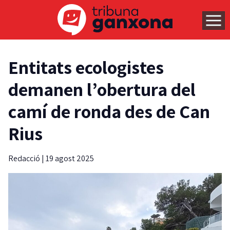
Entitats ecologistes
demanen l’obertura del
camí de ronda des de Can
Rius
Redacció
|
19 agost 2025