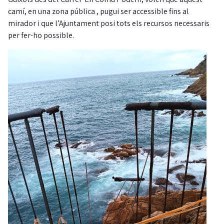
camí, en una zona pública , pugui ser accessible fins al
mirador i que l’Ajuntament posi tots els recursos necessaris
per fer-ho possible.