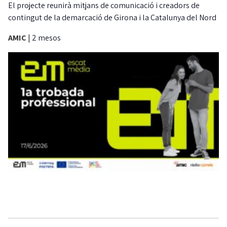
El projecte reunirà mitjans de comunicació i creadors de
contingut de la demarcació de Girona i la Catalunya del Nord
AMIC
|
2 mesos