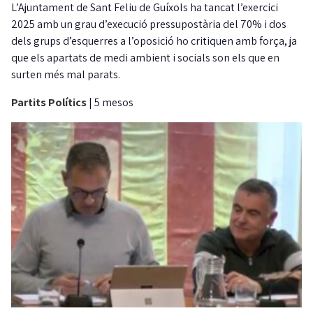
L’Ajuntament de Sant Feliu de Guíxols ha tancat l’exercici
2025 amb un grau d’execució pressupostària del 70% i dos
dels grups d’esquerres a l’oposició ho critiquen amb força, ja
que els apartats de medi ambient i socials son els que en
surten més mal parats.
Partits Polítics
|
5 mesos