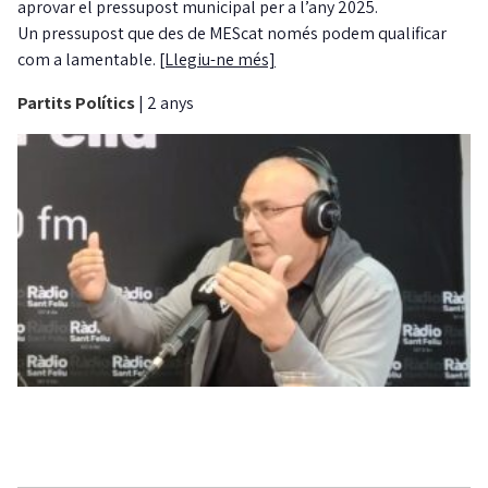
aprovar el pressupost municipal per a l’any 2025.
Un pressupost que des de MEScat només podem qualificar
com a lamentable.
[Llegiu-ne més]
Partits Polítics
|
2 anys