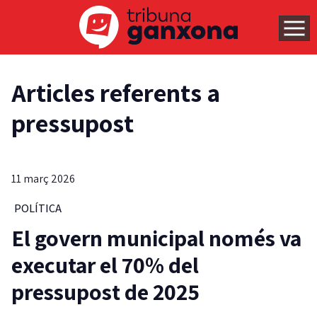
Articles referents a
pressupost
11 març 2026
POLÍTICA
El govern municipal només va
executar el 70% del
pressupost de 2025