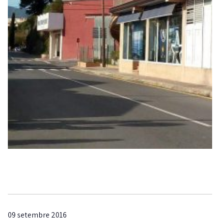
09 setembre 2016