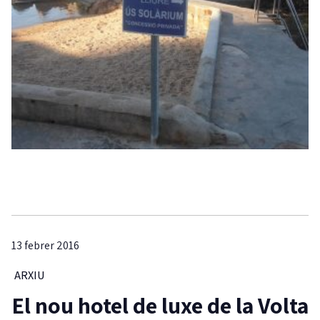
13 febrer 2016
ARXIU
El nou hotel de luxe de la Volta