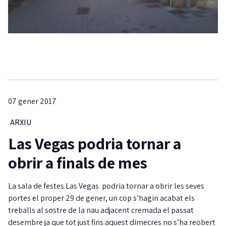
07 gener 2017
ARXIU
Las Vegas podria tornar a
obrir a finals de mes
La sala de festes Las Vegas podria tornar a obrir les seves
portes el proper 29 de gener, un cop s’hagin acabat els
treballs al sostre de la nau adjacent cremada el passat
desembre ja que tot just fins aquest dimecres no s’ha reobert