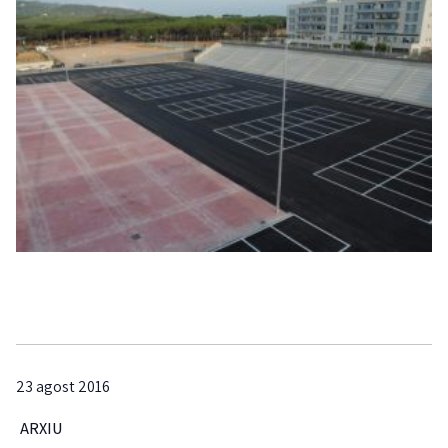
23 agost 2016
ARXIU