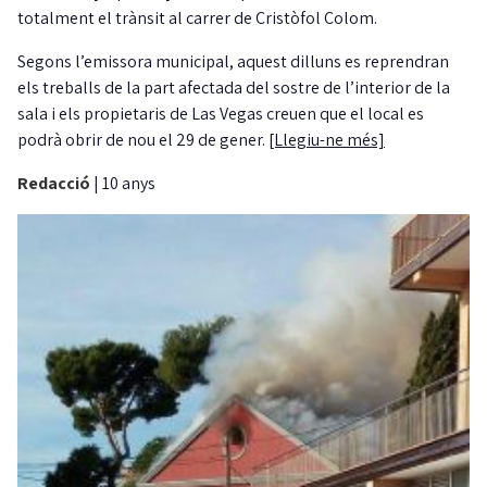
totalment el trànsit al carrer de Cristòfol Colom.
Segons l’emissora municipal, aquest dilluns es reprendran
els treballs de la part afectada del sostre de l’interior de la
sala i els propietaris de Las Vegas creuen que el local es
podrà obrir de nou el 29 de gener.
[Llegiu-ne més]
Redacció
|
10 anys