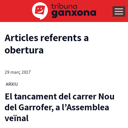
Articles referents a
obertura
29 març 2017
ARXIU
El tancament del carrer Nou
del Garrofer, a l’Assemblea
veïnal