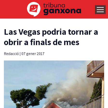
Las Vegas podria tornar a
obrir a finals de mes
Redacció
|
07 gener 2017