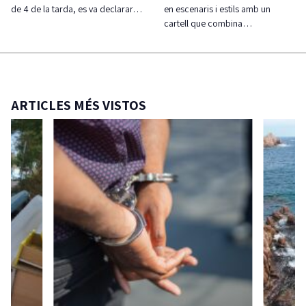
de 4 de la tarda, es va declarar…
en escenaris i estils amb un
cartell que combina…
ARTICLES MÉS VISTOS