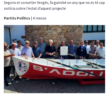
Segons el conseller Vergés, fa gairebé un any que no es té cap
notícia sobre l’estat d’aquest projecte
Partits Polítics
|
4 mesos