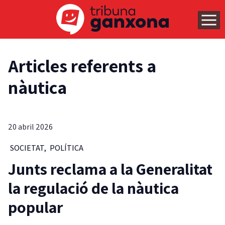
Articles referents a
nàutica
20 abril 2026
SOCIETAT
,
POLÍTICA
Junts reclama a la Generalitat
la regulació de la nàutica
popular