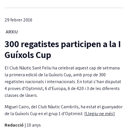
29 febrer 2016
ARXIU
300 regatistes participen a la I
Guíxols Cup
El Club Nàutic Sant Feliu ha celebrat aquest cap de setmana
la primera edició de la Guíxols Cup, amb prop de 300
regatistes nacionals i internacionals. En total s’han disputat
4 proves d’Optimist, 6 d’Europa, 6 de 420 i 3 de les diferents
classes de làsers.
Miguel Cairo, del Club Nàutic Cambrils, ha estat el guanyador
de la Guíxols Cup en el grup 1 d’Optimist.
[Llegiu-ne més]
Redacció
|
10 anys