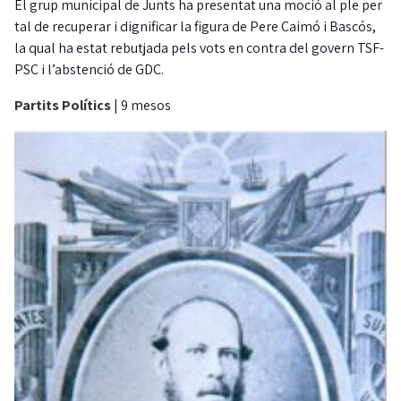
El grup municipal de Junts ha presentat una moció al ple per
tal de recuperar i dignificar la figura de Pere Caimó i Bascós,
la qual ha estat rebutjada pels vots en contra del govern TSF-
PSC i l’abstenció de GDC.
Partits Polítics
|
9 mesos