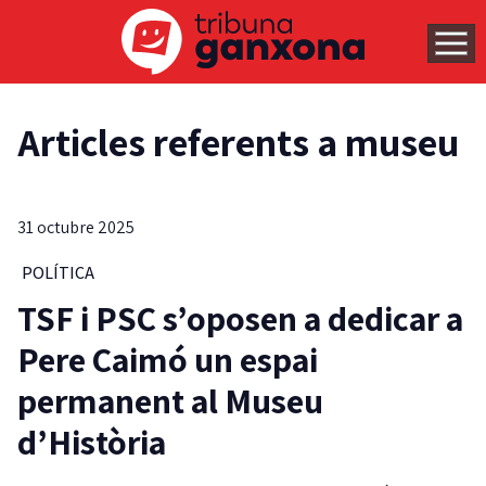
Articles referents a museu
31 octubre 2025
POLÍTICA
TSF i PSC s’oposen a dedicar a
Pere Caimó un espai
permanent al Museu
d’Història