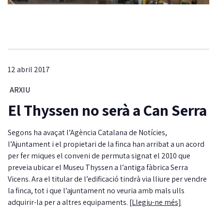
12 abril 2017
ARXIU
El Thyssen no serà a Can Serra
Segons ha avaçat l’Agència Catalana de Notícies,
l’Ajuntament i el propietari de la finca han arribat a un acord
per fer miques el conveni de permuta signat el 2010 que
preveia ubicar el Museu Thyssen a l’antiga fàbrica Serra
Vicens. Ara el titular de l’edificació tindrà via lliure per vendre
la finca, tot i que l’ajuntament no veuria amb mals ulls
adquirir-la per a altres equipaments.
[Llegiu-ne més]