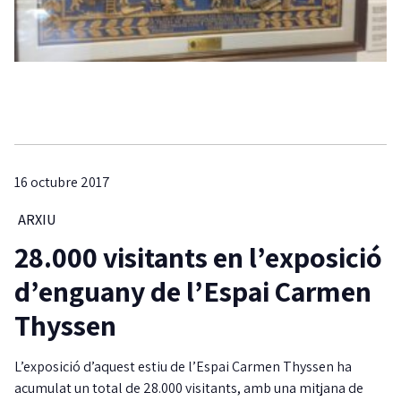
16 octubre 2017
ARXIU
28.000 visitants en l’exposició
d’enguany de l’Espai Carmen
Thyssen
L’exposició d’aquest estiu de l’Espai Carmen Thyssen ha
acumulat un total de 28.000 visitants, amb una mitjana de