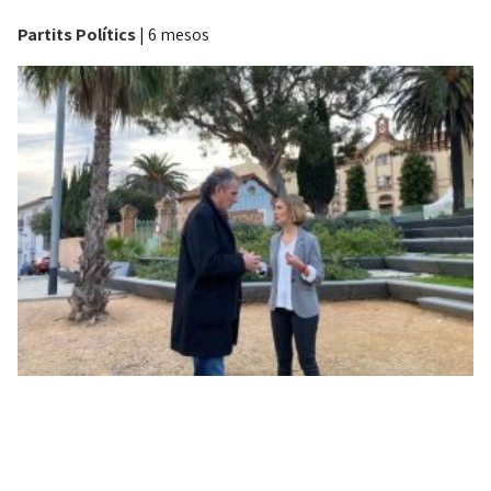
Partits Polítics
|
6 mesos