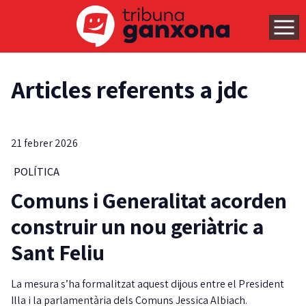
Articles referents a jdc
21 febrer 2026
POLÍTICA
Comuns i Generalitat acorden
construir un nou geriàtric a
Sant Feliu
La mesura s’ha formalitzat aquest dijous entre el President
Illa i la parlamentària dels Comuns Jessica Albiach.