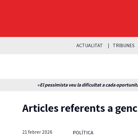
ACTUALITAT
TRIBUNES
«El pessimista veu la dificultat a cada oportunita
Articles referents a genc
21 febrer 2026
POLÍTICA