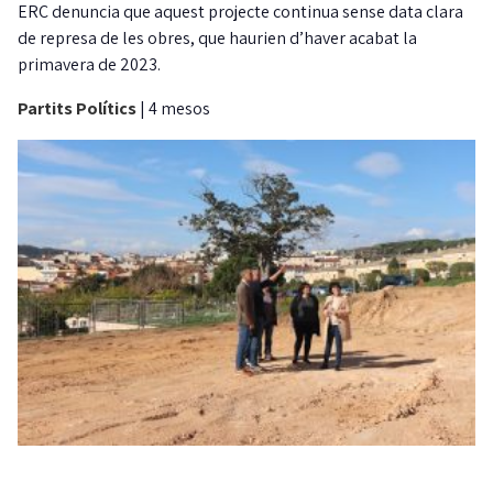
ERC denuncia que aquest projecte continua sense data clara
de represa de les obres, que haurien d’haver acabat la
primavera de 2023.
Partits Polítics
|
4 mesos