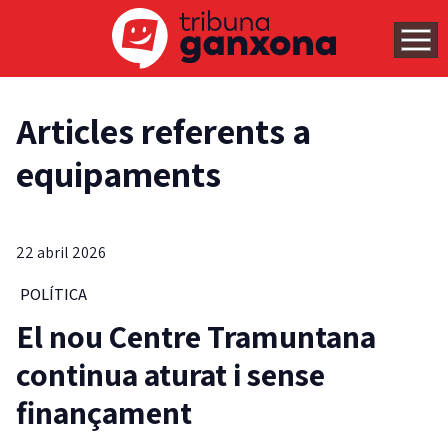
Articles referents a
equipaments
22 abril 2026
POLÍTICA
El nou Centre Tramuntana
continua aturat i sense
finançament