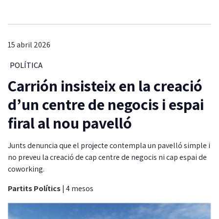
15 abril 2026
POLÍTICA
Carrión insisteix en la creació
d’un centre de negocis i espai
firal al nou pavelló
Junts denuncia que el projecte contempla un pavelló simple i
no preveu la creació de cap centre de negocis ni cap espai de
coworking.
Partits Polítics
|
4 mesos