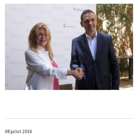
08 juliol 2016