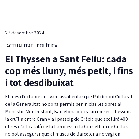
27 desembre 2024
ACTUALITAT
,
POLÍTICA
El Thyssen a Sant Feliu: cada
cop més lluny, més petit, i fins
i tot desdibuixat
El mes d’octubre ens vam assabentar que Patrimoni Cultural
de la Generalitat no dona permís per iniciar les obres al
Monestir. Mentrestant, Barcelona obrirà un museu Thyssen a
la cruïlla entre Gran Via i passeig de Gràcia que acollirà 400
obres d’art català de la baronessa i la Consellera de Cultura
no pot assegurar que el museu de Barcelona no vagi en