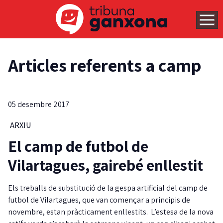
Articles referents a camp
05 desembre 2017
ARXIU
El camp de futbol de
Vilartagues, gairebé enllestit
Els treballs de substitució de la gespa artificial del camp de
futbol de Vilartagues, que van començar a principis de
novembre, estan pràcticament enllestits. L’estesa de la nova