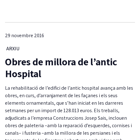
29 novembre 2016
ARXIU
Obres de millora de l’antic
Hospital
La rehabilitació de l’edifici de l’antic hospital avança amb les
obres, en curs, d’arranjament de les façanes i els seus
elements ornamentals, que s’han iniciat en les darreres
setmanes per un import de 128.013 euros. Els treballs,
adjudicats a l’empresa Construccions Josep Sais, inclouen
obres de paleteria –amb la reparació d’esquerdes, cornises i
canals– i fusteria –amb la millora de les persianes i els