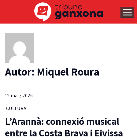
Autor: Miquel Roura
12 maig 2026
CULTURA
L’Arannà: connexió musical
entre la Costa Brava i Eivissa