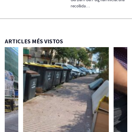
recollida…
ARTICLES MÉS VISTOS