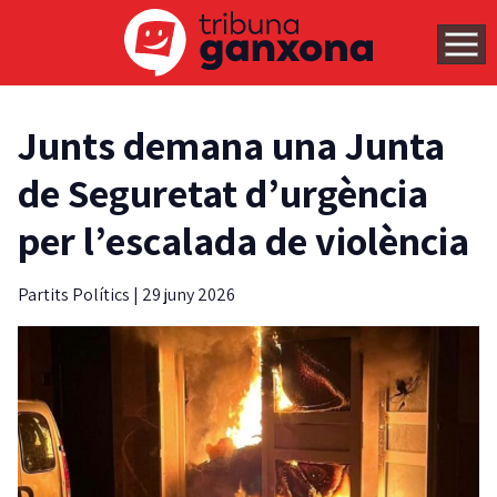
Junts demana una Junta
de Seguretat d’urgència
per l’escalada de violència
Partits Polítics
|
29 juny 2026