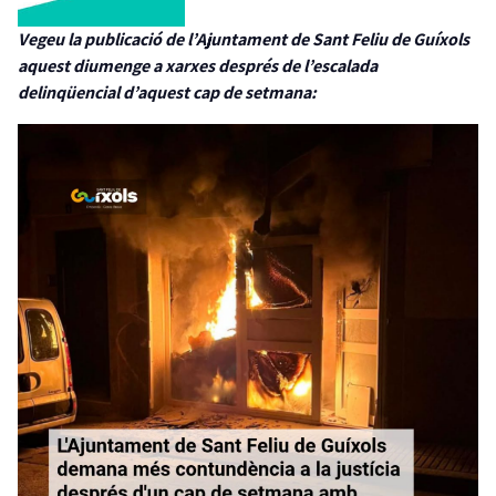
Vegeu la publicació de l’Ajuntament de Sant Feliu de Guíxols
aquest diumenge a xarxes després de l’escalada
delinqüencial d’aquest cap de setmana: