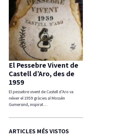
El Pessebre Vivent de
Castell d’Aro, des de
1959
El pessebre vivent de Castell d’Aro va
néixer el 1959 gràcies al Mossèn
Gumersind, inspirat…
ARTICLES MÉS VISTOS