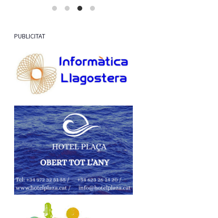
PUBLICITAT