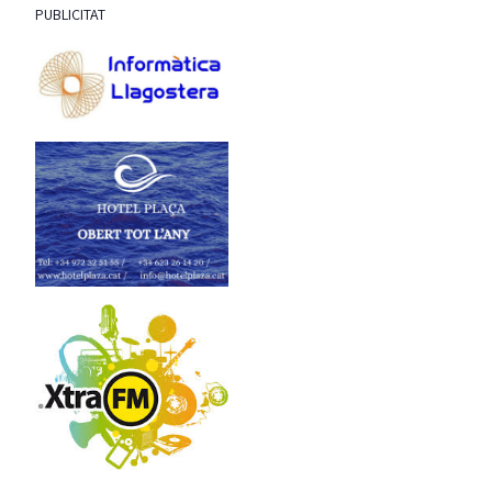
PUBLICITAT