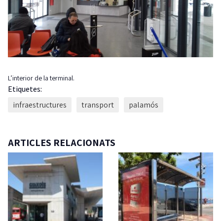
L’interior de la terminal.
Etiquetes:
infraestructures
transport
palamós
ARTICLES RELACIONATS