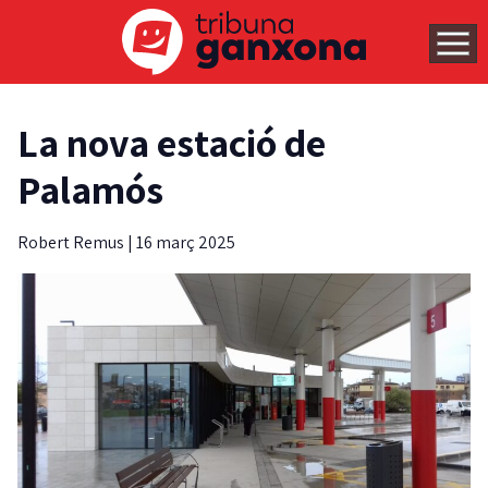
La nova estació de
Palamós
Robert Remus
|
16 març 2025