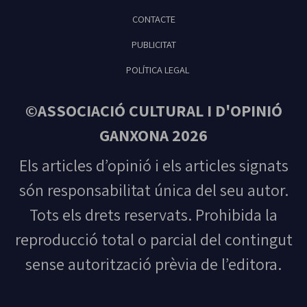
CONTACTE
PUBLICITAT
POLÍTICA LEGAL
©ASSOCIACIÓ CULTURAL I D'OPINIÓ
GANXONA 2026
Els articles d’opinió i els articles signats
són responsabilitat única del seu autor.
Tots els drets reservats. Prohibida la
reproducció total o parcial del contingut
sense autorització prèvia de l’editora.