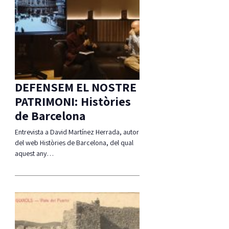
DEFENSEM EL NOSTRE
PATRIMONI: Històries
de Barcelona
Entrevista a David Martínez Herrada, autor
del web Històries de Barcelona, del qual
aquest any…