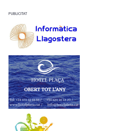
PUBLICITAT