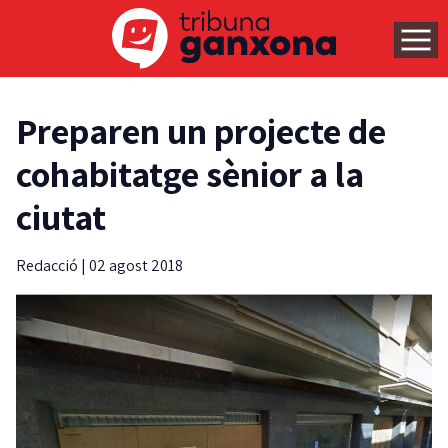
Preparen un projecte de
cohabitatge sènior a la
ciutat
Redacció
|
02 agost 2018