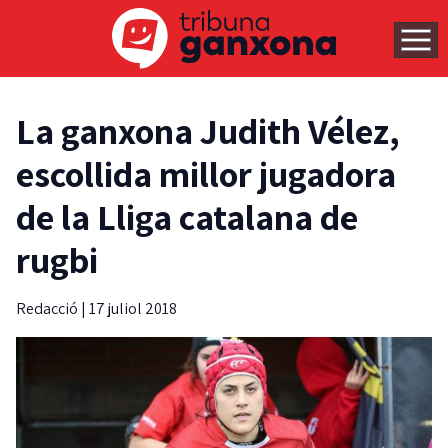
La ganxona Judith Vélez,
escollida millor jugadora
de la Lliga catalana de
rugbi
Redacció
|
17 juliol 2018