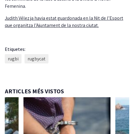
Femenina.
Judith Vélez ja havia estat guardonada en la Nit de l’Esport
que organitza l’Ajuntament de la nostra ciutat.
Etiquetes:
rugbi
rugbycat
ARTICLES MÉS VISTOS