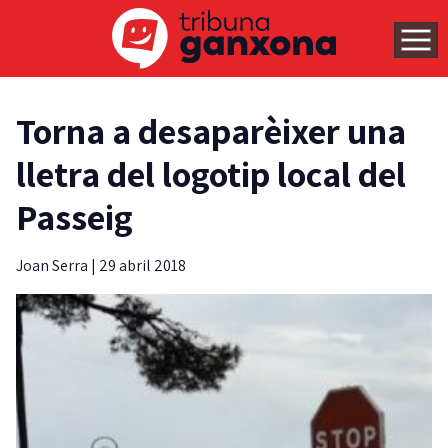
Torna a desaparèixer una
lletra del logotip local del
Passeig
Joan Serra
|
29 abril 2018