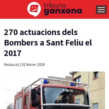
270 actuacions dels
Bombers a Sant Feliu el
2017
Redacció
|
01 febrer 2018