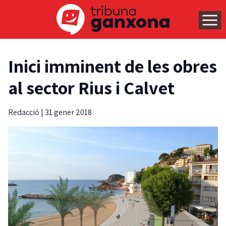
Inici imminent de les obres
al sector Rius i Calvet
Redacció
|
31 gener 2018