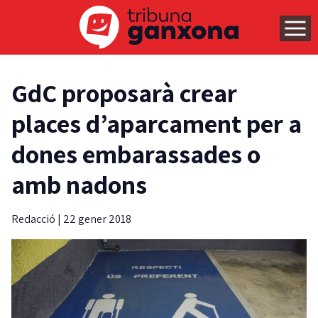
GdC proposarà crear
places d’aparcament per a
dones embarassades o
amb nadons
Redacció
|
22 gener 2018