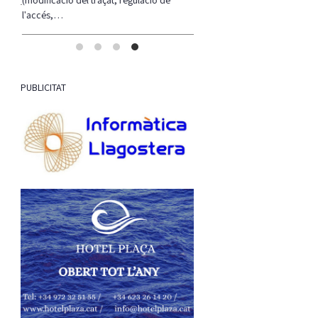
l'accés,…
PUBLICITAT