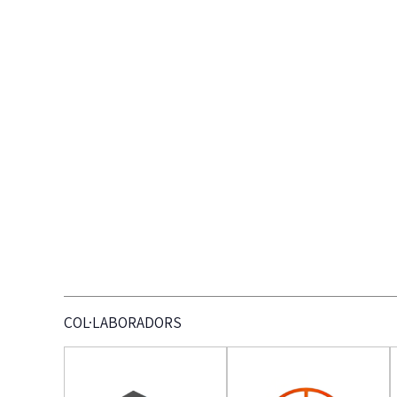
COL·LABORADORS