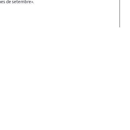
mes de setembre».