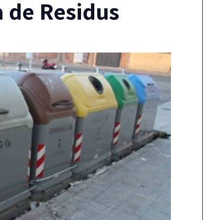
a de Residus