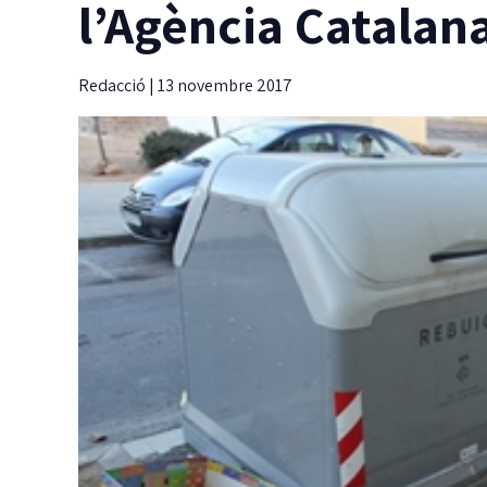
l’Agència Catalan
Redacció
|
13 novembre 2017