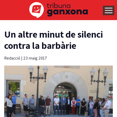
Un altre minut de silenci
contra la barbàrie
Redacció
|
23 maig 2017