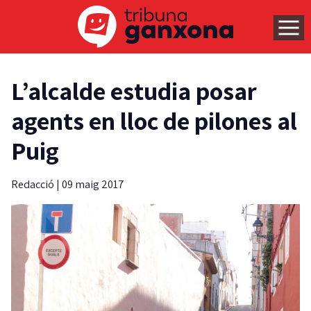
L’alcalde estudia posar
agents en lloc de pilones al
Puig
Redacció
|
09 maig 2017