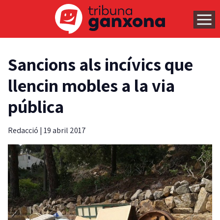
Sancions als incívics que
llencin mobles a la via
pública
Redacció
|
19 abril 2017