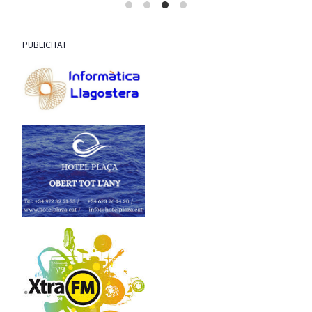
PUBLICITAT