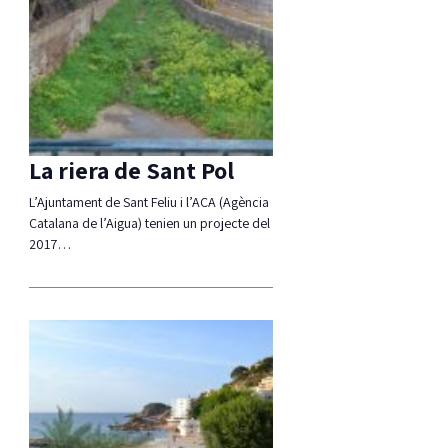
La riera de Sant Pol
L’Ajuntament de Sant Feliu i l’ACA (Agència
Catalana de l’Aigua) tenien un projecte del
2017…