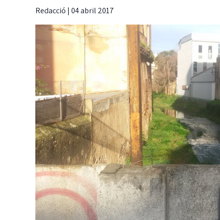
Redacció
|
04 abril 2017