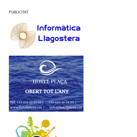
PUBLICITAT