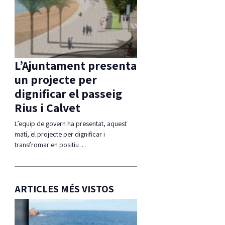
L’Ajuntament presenta
un projecte per
dignificar el passeig
Rius i Calvet
L’equip de govern ha presentat, aquest
matí, el projecte per dignificar i
transfromar en positiu…
ARTICLES MÉS VISTOS