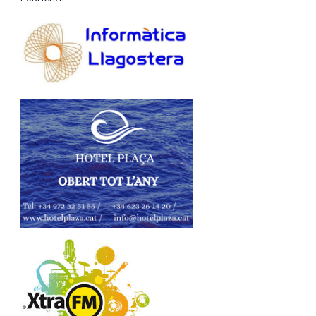
PUBLICITAT