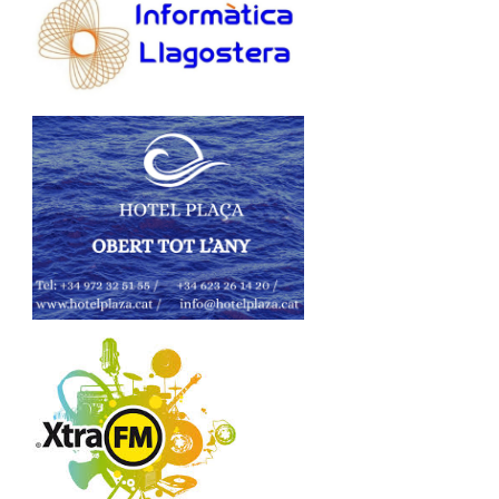
PUBLICITAT