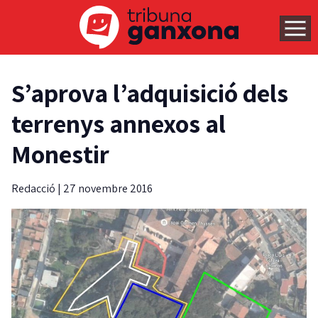
S’aprova l’adquisició dels
terrenys annexos al
Monestir
Redacció
|
27 novembre 2016