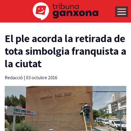
El ple acorda la retirada de
tota simbolgia franquista a
la ciutat
Redacció
|
03 octubre 2016