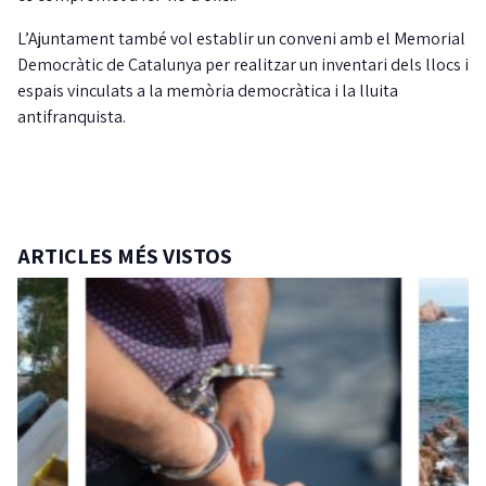
L’Ajuntament també vol establir un conveni amb el Memorial
Democràtic de Catalunya per realitzar un inventari dels llocs i
espais vinculats a la memòria democràtica i la lluita
antifranquista.
ARTICLES MÉS VISTOS