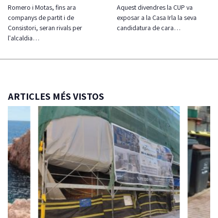
Romero i Motas, fins ara
Aquest divendres la CUP va
companys de partit i de
exposar a la Casa Irla la seva
Consistori, seran rivals per
candidatura de cara…
l'alcaldia…
ARTICLES MÉS VISTOS