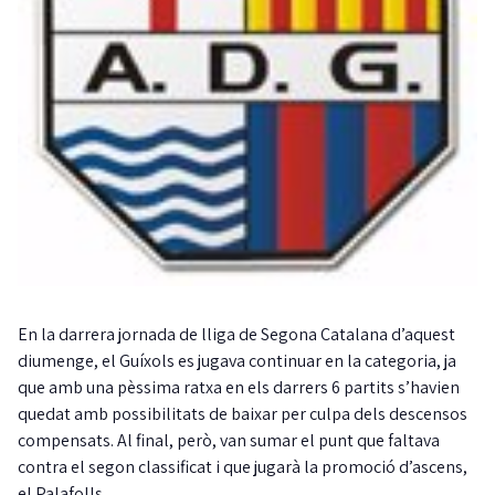
En la darrera jornada de lliga de Segona Catalana d’aquest
diumenge, el Guíxols es jugava continuar en la categoria, ja
que amb una pèssima ratxa en els darrers 6 partits s’havien
quedat amb possibilitats de baixar per culpa dels descensos
compensats. Al final, però, van sumar el punt que faltava
contra el segon classificat i que jugarà la promoció d’ascens,
el Palafolls.