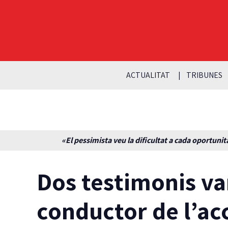
ACTUALITAT
TRIBUNES
«El pessimista veu la dificultat a cada oportunita
Dos testimonis va
conductor de l’ac