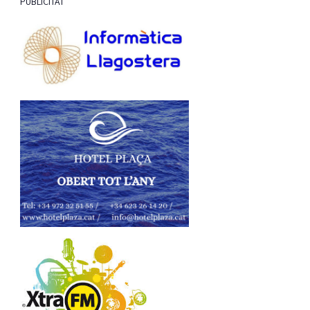
PUBLICITAT