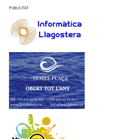
PUBLICITAT