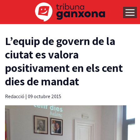
L’equip de govern de la
ciutat es valora
positivament en els cent
dies de mandat
Redacció
|
09 octubre 2015