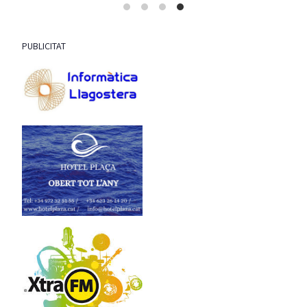
PUBLICITAT