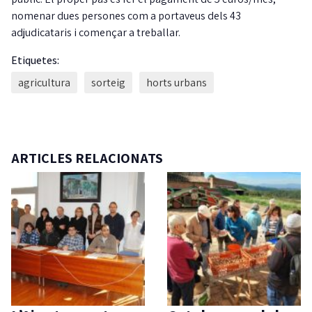
nomenar dues persones com a portaveus dels 43
adjudicataris i començar a treballar.
Etiquetes:
agricultura
sorteig
horts urbans
ARTICLES RELACIONATS