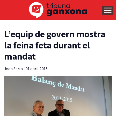
L’equip de govern mostra
la feina feta durant el
mandat
Joan Serra
|
01 abril 2015