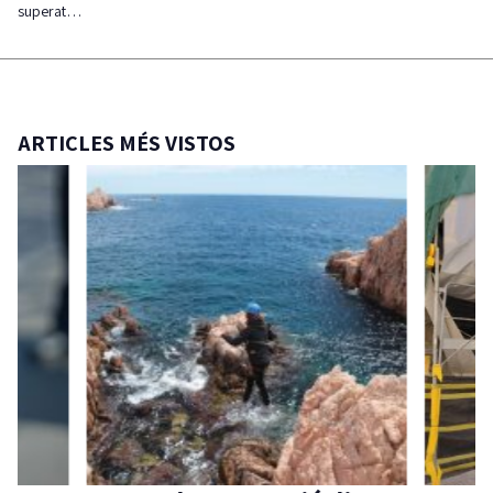
superat…
ARTICLES MÉS VISTOS