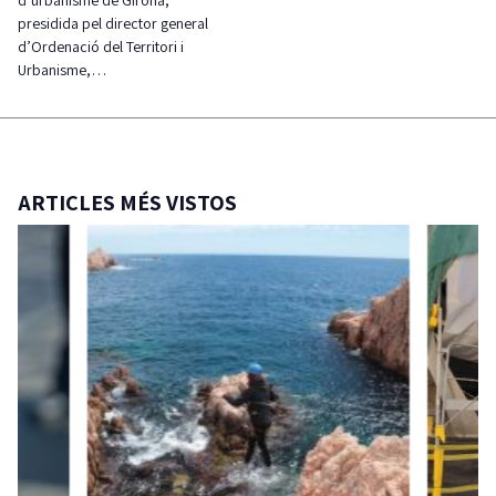
presidida pel director general
d’Ordenació del Territori i
Urbanisme,…
ARTICLES MÉS VISTOS