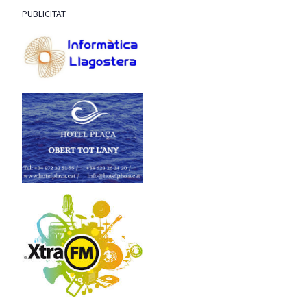
PUBLICITAT