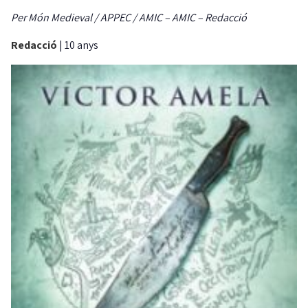
Per Món Medieval / APPEC / AMIC – AMIC – Redacció
Redacció
|
10 anys