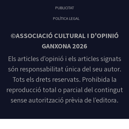
PUBLICITAT
POLÍTICA LEGAL
©ASSOCIACIÓ CULTURAL I D'OPINIÓ
GANXONA 2026
Els articles d’opinió i els articles signats
són responsabilitat única del seu autor.
Tots els drets reservats. Prohibida la
reproducció total o parcial del contingut
sense autorització prèvia de l’editora.