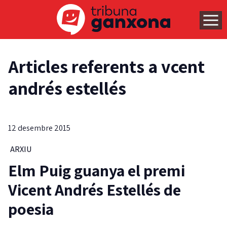
Articles referents a vcent
andrés estellés
12 desembre 2015
ARXIU
Elm Puig guanya el premi
Vicent Andrés Estellés de
poesia