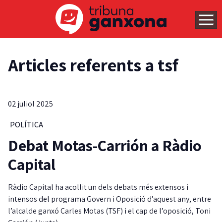
Articles referents a tsf
02 juliol 2025
POLÍTICA
Debat Motas-Carrión a Ràdio
Capital
Ràdio Capital ha acollit un dels debats més extensos i
intensos del programa Govern i Oposició d’aquest any, entre
l’alcalde ganxó Carles Motas (TSF) i el cap de l’oposició, Toni