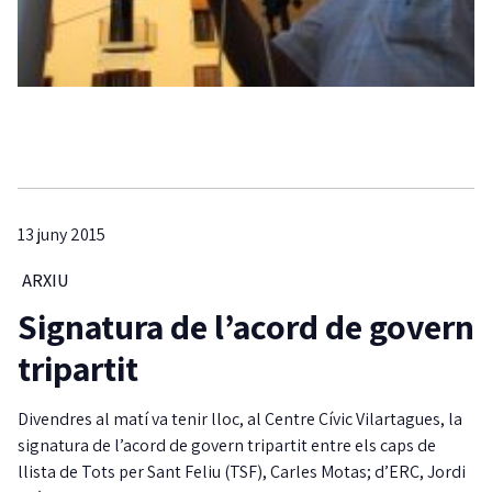
13 juny 2015
ARXIU
Signatura de l’acord de govern
tripartit
Divendres al matí va tenir lloc, al Centre Cívic Vilartagues, la
signatura de l’acord de govern tripartit entre els caps de
llista de Tots per Sant Feliu (TSF), Carles Motas; d’ERC, Jordi