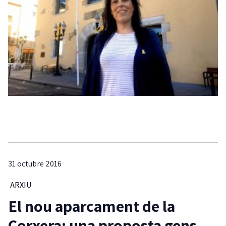
31 octubre 2016
ARXIU
El nou aparcament de la
Corxera: una proposta gens