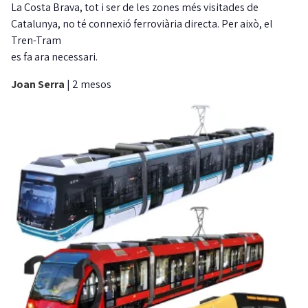
La Costa Brava, tot i ser de les zones més visitades de
Catalunya, no té connexió ferroviària directa. Per això, el
Tren-Tram
es fa ara necessari.
Joan Serra
|
2 mesos