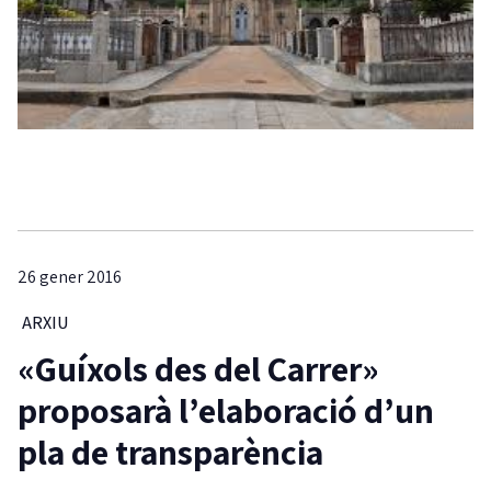
26 gener 2016
ARXIU
«Guíxols des del Carrer»
proposarà l’elaboració d’un
pla de transparència