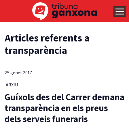
Articles referents a
transparència
25 gener 2017
ARXIU
Guíxols des del Carrer demana
transparència en els preus
dels serveis funeraris