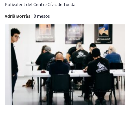
Polivalent del Centre Cívic de Tueda
Adrià Borràs
|
8 mesos