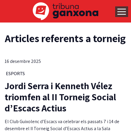
Articles referents a torneig
16 desembre 2025
ESPORTS
Jordi Serra i Kenneth Vélez
triomfen al II Torneig Social
d’Escacs Actius
El Club Guixolenc d’Escacs va celebrar els passats 7 i 14 de
desembre el II Torneig Social d’Escacs Actius a la Sala