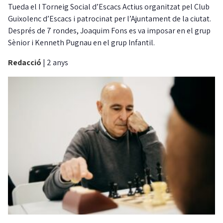
Tueda el I Torneig Social d’Escacs Actius organitzat pel Club
Guixolenc d’Escacs i patrocinat per l’Ajuntament de la ciutat.
Després de 7 rondes, Joaquim Fons es va imposar en el grup
Sènior i Kenneth Pugnau en el grup Infantil.
Redacció
|
2 anys