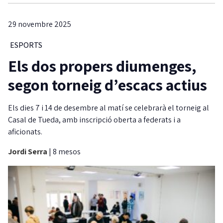
29 novembre 2025
ESPORTS
Els dos propers diumenges,
segon torneig d’escacs actius
Els dies 7 i 14 de desembre al matí se celebrarà el torneig al
Casal de Tueda, amb inscripció oberta a federats i a
aficionats.
Jordi Serra
|
8 mesos