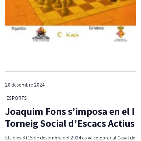
20 desembre 2024
ESPORTS
Joaquim Fons s’imposa en el I
Torneig Social d’Escacs Actius
Els dies 8 i 15 de desembre del 2024 es va celebrar al Casal de