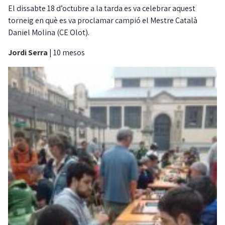
El dissabte 18 d’octubre a la tarda es va celebrar aquest
torneig en què es va proclamar campió el Mestre Català
Daniel Molina (CE Olot).
Jordi Serra
|
10 mesos