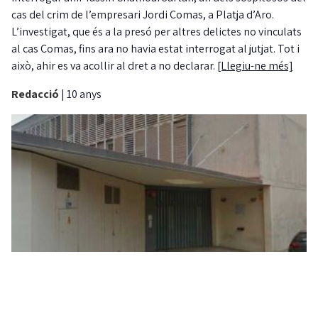
cas del crim de l’empresari Jordi Comas, a Platja d’Aro.
L’investigat, que és a la presó per altres delictes no vinculats
al cas Comas, fins ara no havia estat interrogat al jutjat. Tot i
això, ahir es va acollir al dret a no declarar.
[Llegiu-ne més]
Redacció
|
10 anys