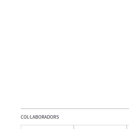
COL·LABORADORS